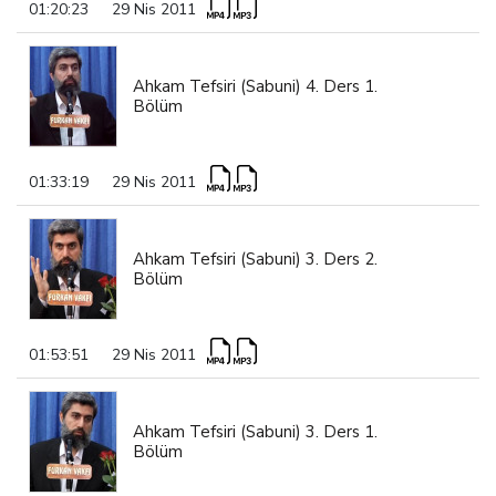
01:20:23
29 Nis 2011
Ahkam Tefsiri (Sabuni) 4. Ders 1.
Bölüm
01:33:19
29 Nis 2011
Ahkam Tefsiri (Sabuni) 3. Ders 2.
Bölüm
01:53:51
29 Nis 2011
Ahkam Tefsiri (Sabuni) 3. Ders 1.
Bölüm