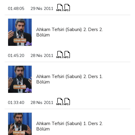
01:48:05
29 Nis 2011
Ahkam Tefsiri (Sabuni) 2. Ders 2.
Bölüm
01:45:20
28 Nis 2011
Ahkam Tefsiri (Sabuni) 2. Ders 1.
Bölüm
01:33:40
28 Nis 2011
Ahkam Tefsiri (Sabuni) 1. Ders 2.
Bölüm