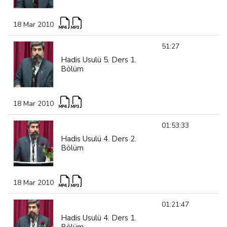
18 Mar 2010
51:27
Hadis Usulü 5. Ders 1.
Bölüm
18 Mar 2010
01:53:33
Hadis Usulü 4. Ders 2.
Bölüm
18 Mar 2010
01:21:47
Hadis Usulü 4. Ders 1.
Bölüm