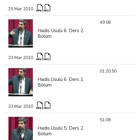
25 Mar 2010
49:58
Hadis Usulü 6. Ders 2.
Bölüm
23 Mar 2010
01:20:50
Hadis Usulü 6. Ders 1.
Bölüm
23 Mar 2010
51:08
Hadis Usulü 5. Ders 2.
Bölüm