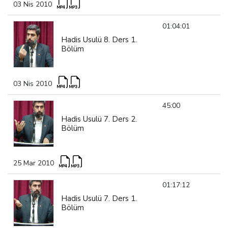
03 Nis 2010
01:04:01
Hadis Usulü 8. Ders 1.
Bölüm
03 Nis 2010
45:00
Hadis Usulü 7. Ders 2.
Bölüm
25 Mar 2010
01:17:12
Hadis Usulü 7. Ders 1.
Bölüm