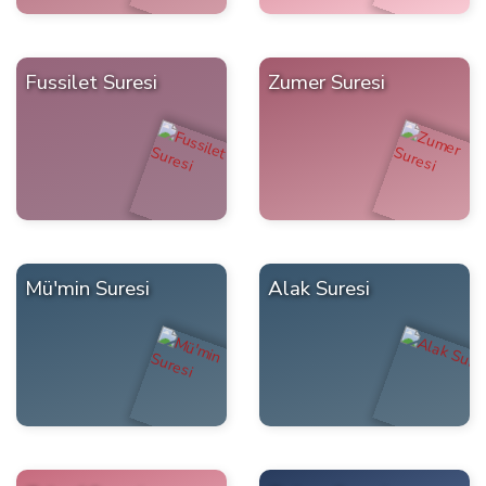
Fussilet Suresi
Zumer Suresi
Mü'min Suresi
Alak Suresi