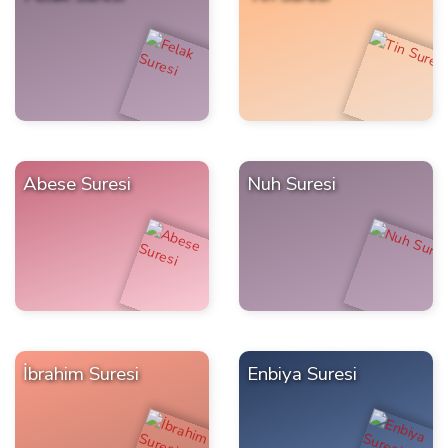
Abese Suresi
Nuh Suresi
İbrahim Suresi
Enbiya Suresi