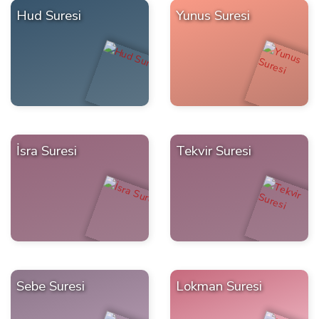
Hud Suresi
Yunus Suresi
İsra Suresi
Tekvir Suresi
Sebe Suresi
Lokman Suresi