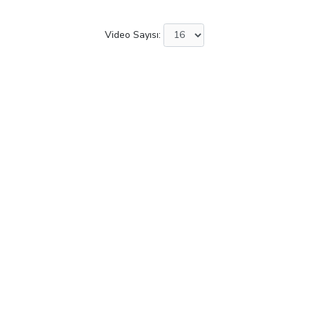
Video Sayısı: