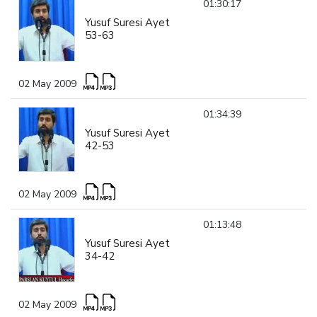
01:30:17
Yusuf Suresi Ayet
53-63
02 May 2009
01:34:39
Yusuf Suresi Ayet
42-53
02 May 2009
01:13:48
Yusuf Suresi Ayet
34-42
02 May 2009