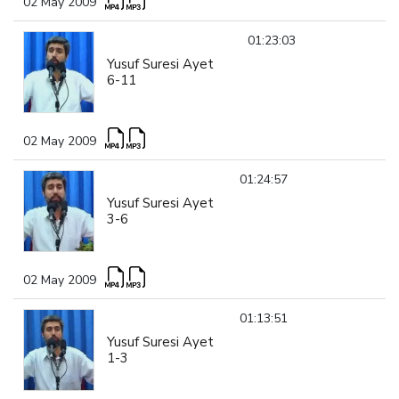
02 May 2009
01:23:03
Yusuf Suresi Ayet
6-11
02 May 2009
01:24:57
Yusuf Suresi Ayet
3-6
02 May 2009
01:13:51
Yusuf Suresi Ayet
1-3