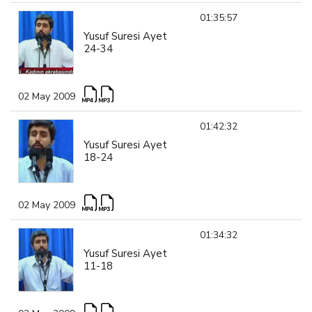
01:35:57
Yusuf Suresi Ayet
24-34
02 May 2009
01:42:32
Yusuf Suresi Ayet
18-24
02 May 2009
01:34:32
Yusuf Suresi Ayet
11-18