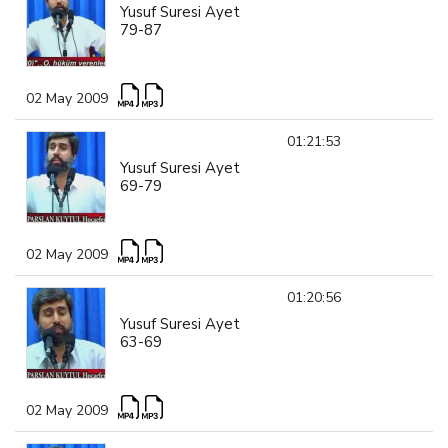
Yusuf Suresi Ayet
79-87
02 May 2009
01:21:53
Yusuf Suresi Ayet
69-79
02 May 2009
01:20:56
Yusuf Suresi Ayet
63-69
02 May 2009