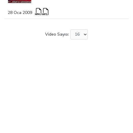
28 Oca 2009
Video Sayısı: