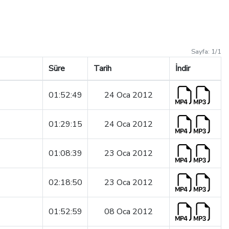
Sayfa:
1
/
1
Süre
Tarih
İndir
01:52:49
24 Oca 2012
01:29:15
24 Oca 2012
01:08:39
23 Oca 2012
02:18:50
23 Oca 2012
01:52:59
08 Oca 2012