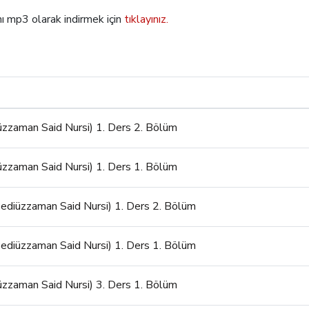
ı mp3 olarak indirmek için
tıklayınız.
iüzzaman Said Nursi) 1. Ders 2. Bölüm
iüzzaman Said Nursi) 1. Ders 1. Bölüm
Bediüzzaman Said Nursi) 1. Ders 2. Bölüm
Bediüzzaman Said Nursi) 1. Ders 1. Bölüm
iüzzaman Said Nursi) 3. Ders 1. Bölüm