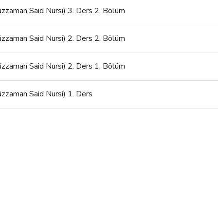
iüzzaman Said Nursi) 3. Ders 2. Bölüm
iüzzaman Said Nursi) 2. Ders 2. Bölüm
iüzzaman Said Nursi) 2. Ders 1. Bölüm
iüzzaman Said Nursi) 1. Ders