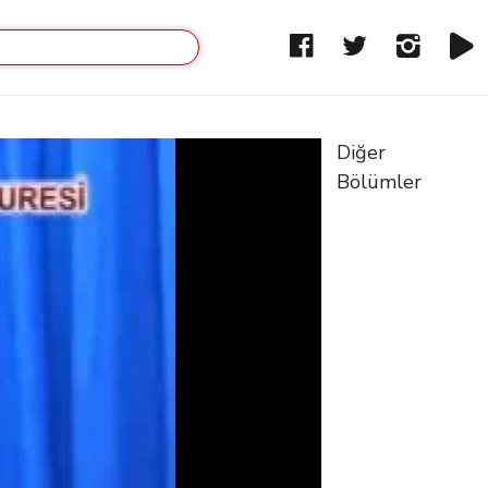
Diğer
Bölümler