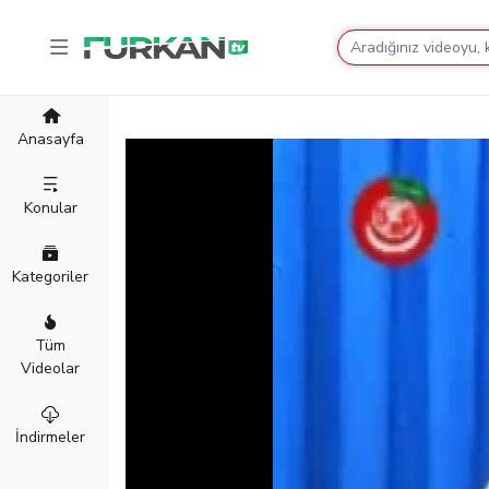
Anasayfa
Konular
Kategoriler
Tüm
Videolar
İndirmeler